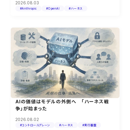
2026.08.03
#Anthropic
#OpenAI
#ハーネス
AIの価値はモデルの外側へ 「ハーネス戦
争」が始まった
2026.08.02
#コントロールプレーン
#ハーネス
#実行基盤