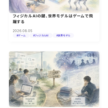
フィジカルAIの鍵、世界モデルはゲームで飛
躍する
2026.08.05
#ゲーム
#フィジカルAI
#世界モデル