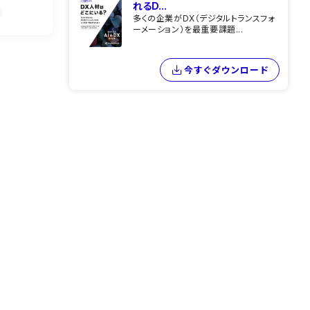
れるD...
多くの企業がDX（デジタルトランスフォ
ーメーション）を最重要課題...
今すぐダウンロード