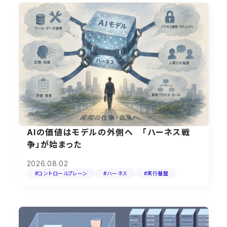
AIの価値はモデルの外側へ 「ハーネス戦
争」が始まった
2026.08.02
#コントロールプレーン
#ハーネス
#実行基盤