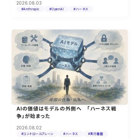
2026.08.03
#Anthropic
#OpenAI
#ハーネス
AIの価値はモデルの外側へ 「ハーネス戦
争」が始まった
2026.08.02
#コントロールプレーン
#ハーネス
#実行基盤