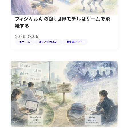
フィジカルAIの鍵、世界モデルはゲームで飛
躍する
2026.08.05
#ゲーム
#フィジカルAI
#世界モデル